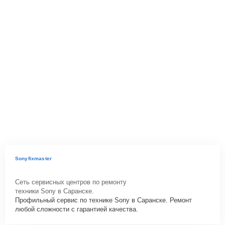
Sonyfixmaster
Сеть сервисных центров по ремонту
техники Sony в Саранске.
Профильный сервис по технике Sony в Саранске. Ремонт
любой сложности с гарантией качества.