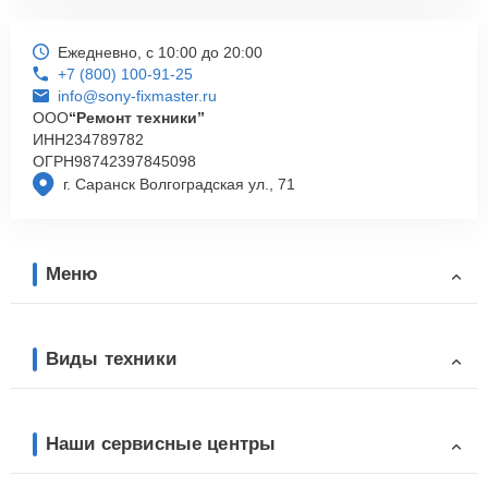
Ежедневно, с 10:00 до 20:00
+7 (800) 100-91-25
info@sony-fixmaster.ru
ООО
“Ремонт техники”
ИНН
234789782
ОГРН
98742397845098
г. Саранск Волгоградская ул., 71
Меню
Виды техники
Наши сервисные центры