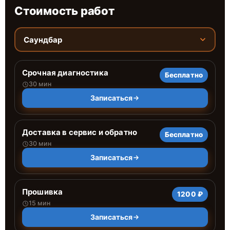
Стоимость работ
Саундбар
Срочная диагностика
Бесплатно
30 мин
Записаться
Доставка в сервис и обратно
Бесплатно
30 мин
Записаться
Прошивка
1200 ₽
15 мин
Записаться