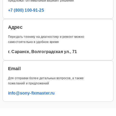
предложат оптимальный вариант решения
+7 (800) 100-91-25
Адрес
Передать технику на диагностику и ремонт можно
самостоятельно в удобное время
г. Саранск, Волгоградская ул., 71
Email
Для отправки более детальных вопросов, а также
пожеланий и предложений
info@sony-fixmaster.ru