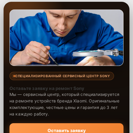
СПЕЦИАЛИЗИРОВАННЫЙ СЕРВИСНЫЙ ЦЕНТР SONY
Оставьте заявку на ремонт Sony
Мы — сервисный центр, который специализируется
на ремонте устройств бренда Xiaomi. Оригинальные
комплектующие, честные цены и гарантия до 3 лет
на каждую работу.
Оставить заявку