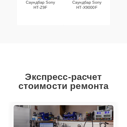
Саундбар Sony
Саундбар Sony
HT-Z9F
HT-X9000F
Экспресс-расчет
стоимости ремонта