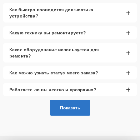
Как быстро проводится диагностика
+
устройства?
+
Какую технику вы ремонтируете?
Какое оборудование используется для
+
ремонта?
+
Как можно узнать статус моего заказа?
+
Работаете ли вы честно и прозрачно?
Показать