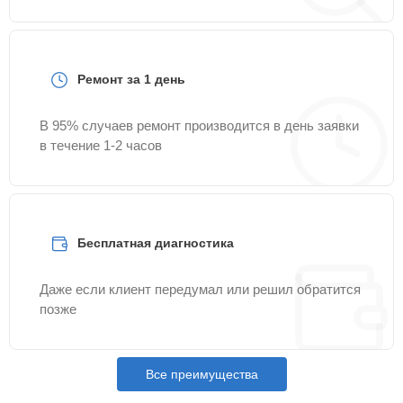
Ремонт за 1 день
В 95% случаев ремонт производится в день заявки
в течение 1-2 часов
Бесплатная диагностика
Даже если клиент передумал или решил обратится
позже
Все преимущества