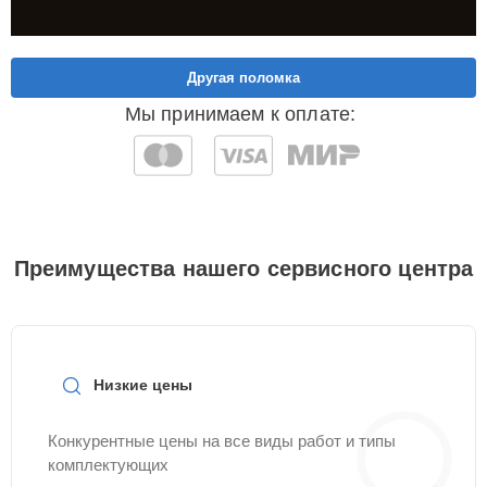
Другая поломка
Мы принимаем к оплате:
Преимущества нашего сервисного центра
Низкие цены
Конкурентные цены на все виды работ и типы
комплектующих