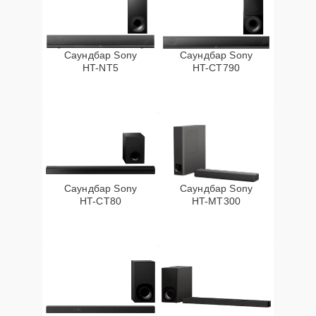
Саундбар Sony
Саундбар Sony
HT-NT5
HT-CT790
Саундбар Sony
Саундбар Sony
HT-CT80
HT-MT300