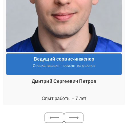
Ведущий сервис-инженер
Специализация – ремонт телефонов
Дмитрий Сергеевич Петров
Опыт работы – 7 лет