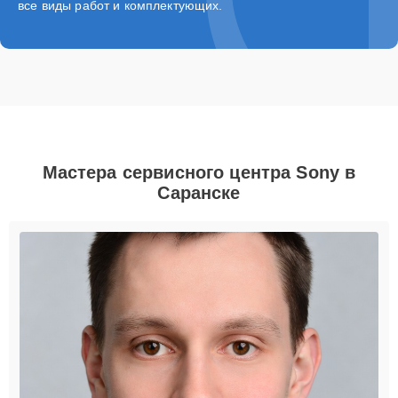
все виды работ и комплектующих.
Мастера сервисного центра Sony в
Саранске