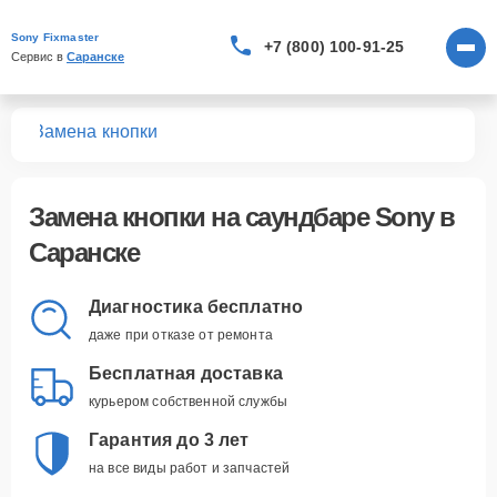
Sony Fixmaster
+7 (800) 100-91-25
Сервис в 
Саранске
ров
Замена кнопки
Замена кнопки
на саундбаре Sony в
Саранске
Диагностика бесплатно
даже при отказе от ремонта
Бесплатная доставка
курьером собственной службы
Гарантия до 3 лет
на все виды работ и запчастей