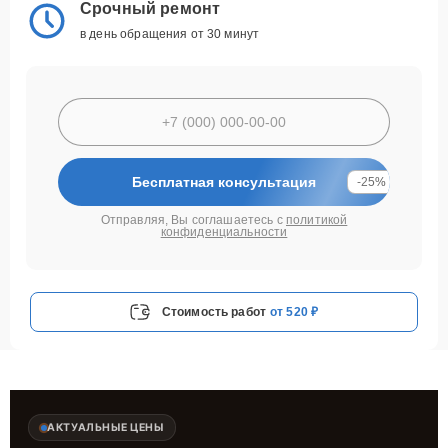
Срочный ремонт
в день обращения от 30 минут
Бесплатная консультация
-25%
Отправляя, Вы соглашаетесь с
политикой
конфиденциальности
Стоимость работ
от 520 ₽
АКТУАЛЬНЫЕ ЦЕНЫ