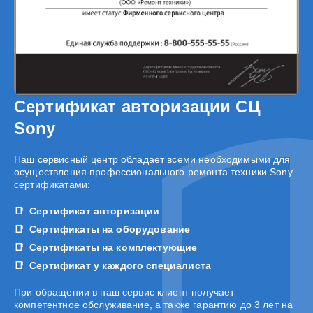
Сертификат авторизации СЦ
Sony
Наш сервисный центр обладает всеми необходимыми для
осуществления профессионального ремонта техники Sony
сертификатами:
Сертификат авторизации
Сертификаты на оборудование
Сертификаты на комплектующие
Сертификат у каждого специалиста
При обращении в наш сервис клиент получает
компетентное обслуживание, а также гарантию до 3 лет на