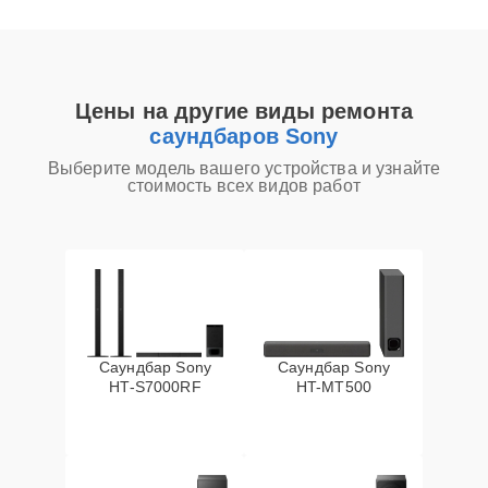
Цены на другие виды ремонта
саундбаров Sony
Выберите модель вашего устройства и узнайте
стоимость всех видов работ
Саундбар Sony
Саундбар Sony
HT-S7000RF
HT-MT500