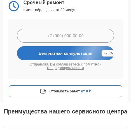
Срочный ремонт
в день обращения от 30 минут
Бесплатная консультация
-25%
Отправляя, Вы соглашаетесь с
политикой
конфиденциальности
Стоимость работ
от 0 ₽
Преимущества нашего сервисного центра