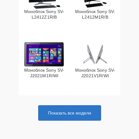
Моноблок Sony SV-
Моноблок Sony SV-
L2412Z1R/B
L2412M1R/B
Моноблок Sony SV-
Моноблок Sony SV-
J2021M1R/WI
J2021V1R/WI
Показать все модели