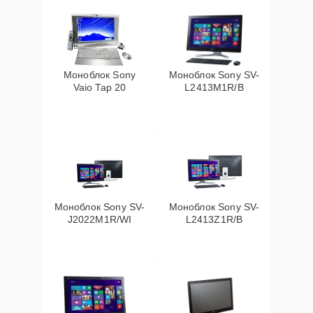
Моноблок Sony
Моноблок Sony SV-
Vaio Tap 20
L2413M1R/B
Моноблок Sony SV-
Моноблок Sony SV-
J2022M1R/WI
L2413Z1R/B