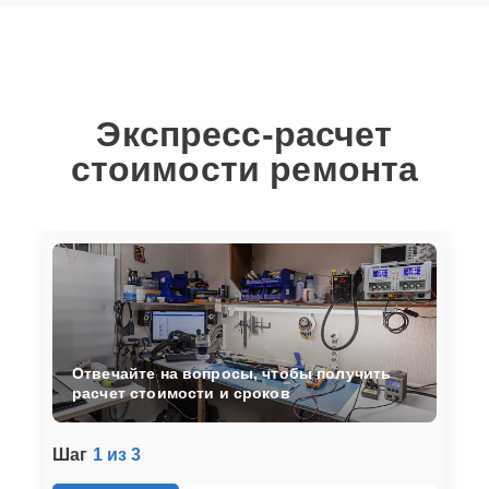
Экспресс-расчет
стоимости ремонта
Отвечайте на вопросы, чтобы получить
расчет стоимости и сроков
Шаг
1 из 3