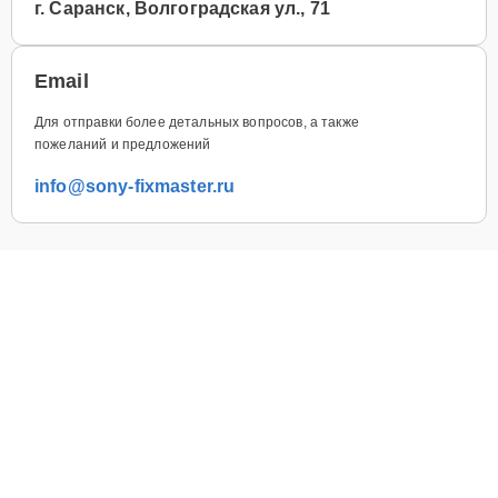
г. Саранск, Волгоградская ул., 71
Email
Для отправки более детальных вопросов, а также
пожеланий и предложений
info@sony-fixmaster.ru