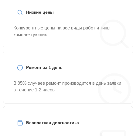
Низкие цены
Конкурентные цены на все виды работ и типы
комплектующих
Ремонт за 1 день
В 95% случаев ремонт производится в день заявки
в течение 1-2 часов
Бесплатная диагностика