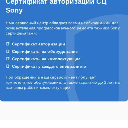
Сертификат авторизации СЦ
Sony
Наш сервисный центр обладает всеми необходимыми для
осуществления профессионального ремонта техники Sony
сертификатами:
Сертификат авторизации
Сертификаты на оборудование
Сертификаты на комплектующие
Сертификат у каждого специалиста
При обращении в наш сервис клиент получает
компетентное обслуживание, а также гарантию до 3 лет на
все виды работ и комплектующих.