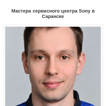
Мастера сервисного центра Sony в
Саранске