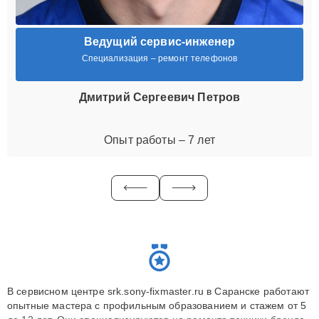
Ведущий сервис-инженер
Специализация – ремонт телефонов
Дмитрий Сергеевич Петров
Опыт работы – 7 лет
В сервисном центре srk.sony-fixmaster.ru в Саранске работают
опытные мастера с профильным образованием и стажем от 5