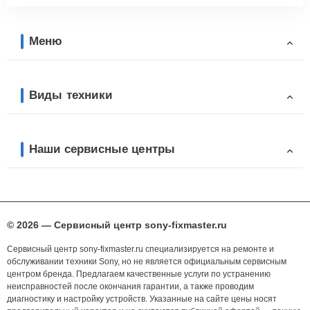
Меню
Виды техники
Наши сервисные центры
© 2026 — Сервисный центр sony-fixmaster.ru
Сервисный центр sony-fixmaster.ru специализируется на ремонте и
обслуживании техники Sony, но не является официальным сервисным
центром бренда. Предлагаем качественные услуги по устранению
неисправностей после окончания гарантии, а также проводим
диагностику и настройку устройств. Указанные на сайте цены носят