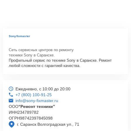
Sonyfixmaster
Сеть сервисных центров по ремонту
техники Sony в Саранске.
Профильный сервис по технике Sony в Саранске. Ремонт
любой сложности с гарантией качества.
Ежедневно, с 10:00 до 20:00
+7 (800) 100-91-25
info@sony-fixmaster.ru
ООО
“Ремонт техники”
ИНН
234789782
ОГРН
98742397845098
г. Саранск Волгоградская ул., 71