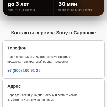
до 3 лет
30 мин
гарантия на работы
бесплатная диагностика
Контакты сервиса Sony в Саранске
Телефон
Наши специалисты быстро вникнут в вопрос и
предложат оптимальный вариант решения
+7 (800) 100-91-25
Адрес
Передать технику на диагностику и ремонт можно
самостоятельно в удобное время