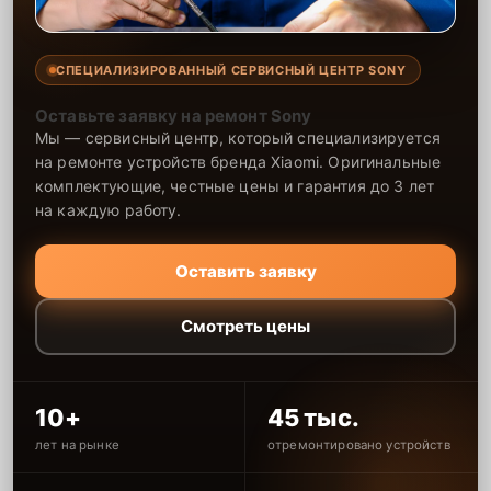
СПЕЦИАЛИЗИРОВАННЫЙ СЕРВИСНЫЙ ЦЕНТР SONY
Оставьте заявку на ремонт Sony
Мы — сервисный центр, который специализируется
на ремонте устройств бренда Xiaomi. Оригинальные
комплектующие, честные цены и гарантия до 3 лет
на каждую работу.
Оставить заявку
Смотреть цены
10+
45 тыс.
лет на рынке
отремонтировано устройств